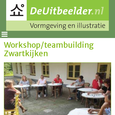
Workshop/teambuilding
Zwartkijken